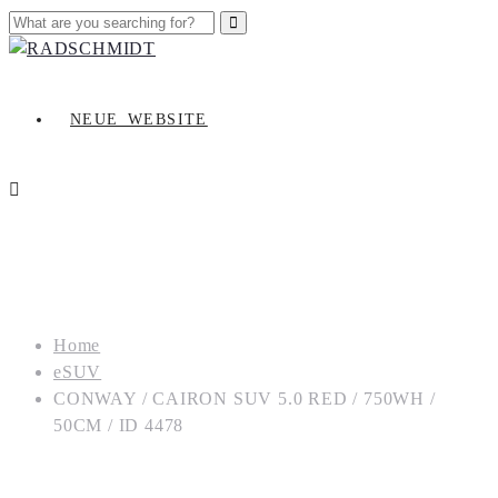
NEUE_WEBSITE
Home
eSUV
CONWAY / CAIRON SUV 5.0 RED / 750WH /
50CM / ID 4478
CONWAY / CAIRON SUV