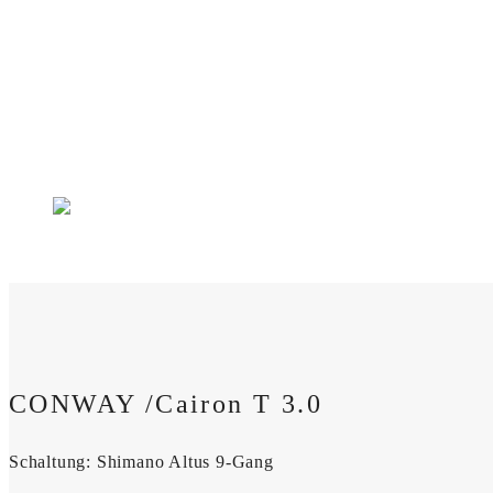
4496
CONWAY /Cairon T 3.0
Schaltung: Shimano Altus 9-Gang