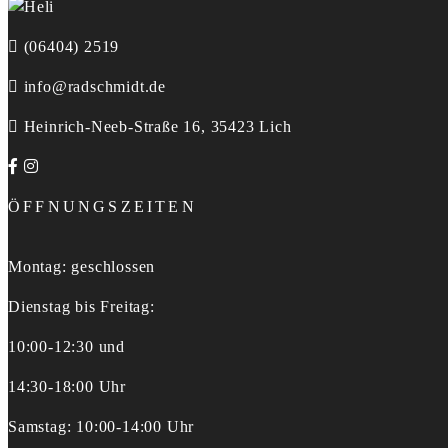
(06404) 2519
info@radschmidt.de
Heinrich-Neeb-Straße 16, 35423 Lich
ÖFFNUNGSZEITEN
Montag: geschlossen
Dienstag bis Freitag:
10:00-12:30 und
14:30-18:00 Uhr
Samstag: 10:00-14:00 Uhr