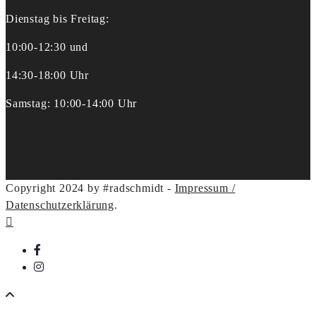
Dienstag bis Freitag:
10:00-12:30 und
14:30-18:00 Uhr
Samstag: 10:00-14:00 Uhr
Copyright 2024 by #radschmidt -
Impressum /
Datenschutzerklärung
.